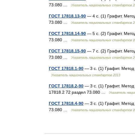
73.080 …
Указатель национальных стандартов 2
ГОСТ 17818.13-90
— 4 с. (1) Графит. Мет
73.080 …
Указатель национальных стандартов 2
ГОСТ 17818.14-90
— 5 с. (2) Графит. Мет
73.080 …
Указатель национальных стандартов 2
ГОСТ 17818.15-90
— 7 с. (2) Графит. Мет
73.080 …
Указатель национальных стандартов 2
ГОСТ 17818.1-90
— 3 с. (1) Графит. Мето
Указатель национальных стандартов 2013
ГОСТ 17818.2-90
— 3 с. (1) Графит. Мето
17818.2 72 раздел 73.080 …
Указатель наци
ГОСТ 17818.4-90
— 3 с. (1) Графит. Мето
73.080 …
Указатель национальных стандартов 2